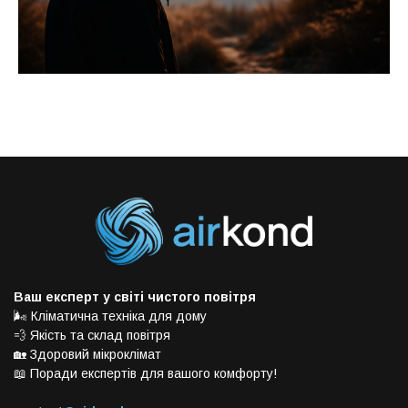
Ваш експерт у світі чистого повітря
🌬️ Кліматична техніка для дому
💨 Якість та склад повітря
🏡 Здоровий мікроклімат
📖 Поради експертів для вашого комфорту!