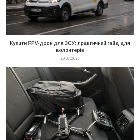
Купити FPV-дрон для ЗСУ: практичний гайд для
волонтерів
20.07.2026