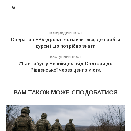
попередній пост
Оператор FPV-дрона: як навчитися, де пройти
курси і що потрібно знати
наступний пост
21 автобус у Чернівцях: від Садгори до
Рівненської через центр міста
ВАМ ТАКОЖ МОЖЕ СПОДОБАТИСЯ