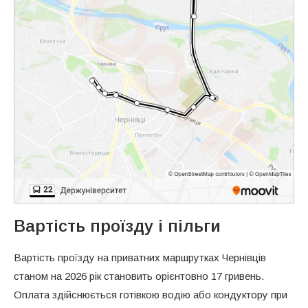
Вартість проїзду і пільги
Вартість проїзду на приватних маршрутках Чернівців
станом на 2026 рік становить орієнтовно 17 гривень.
Оплата здійснюється готівкою водію або кондуктору при