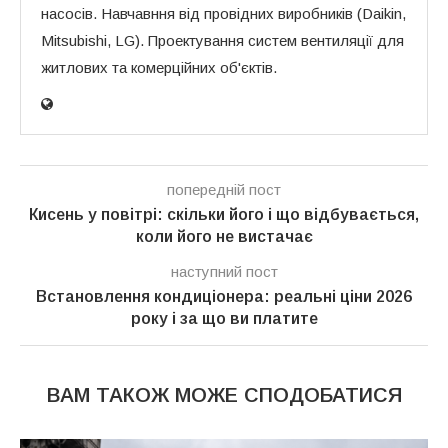
насосів. Навчавння від провідних виробників (Daikin,
Mitsubishi, LG). Проектування систем вентиляції для
житлових та комерційних об'єктів.
попередній пост
Кисень у повітрі: скільки його і що відбувається,
коли його не вистачає
наступний пост
Встановлення кондиціонера: реальні ціни 2026
року і за що ви платите
ВАМ ТАКОЖ МОЖЕ СПОДОБАТИСЯ