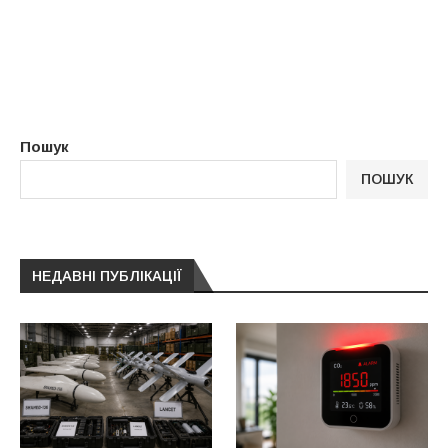
Пошук
ПОШУК
НЕДАВНІ ПУБЛІКАЦІЇ