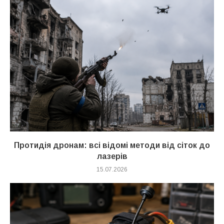
Протидія дронам: всі відомі методи від сіток до
лазерів
15.07.2026