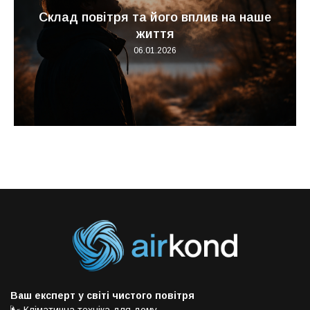
Склад повітря та його вплив на наше
життя
06.01.2026
Ваш експерт у світі чистого повітря