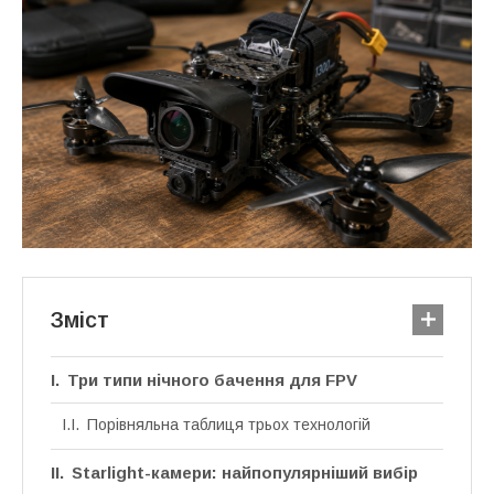
Зміст
Три типи нічного бачення для FPV
Порівняльна таблиця трьох технологій
Starlight-камери: найпопулярніший вибір