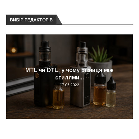
ВИБІР РЕДАКТОРІВ
MTL чи DTL: у чому різниця між
стилями...
17.06.2022