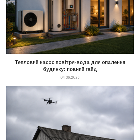
Тепловий насос повітря-вода для опалення
будинку: повний гайд
04.06.2026