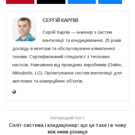
СЕРГІЙ КАРПІВ
Сергій Карпів — інженер з систем
вентиляції та кондиціювання. 25 років
досвіду в монтажі та обслуговуванні кліматичної
техніки. Сертифікований спеціаліст з теплових
насосів. Навчавння від провідних виробників (Daikin,
Mitsubishi, LG). Проектування систем вентиляції для
житлових та комерційних об'єктів.
попередній пост
Спліт-система і кондиціонер: що це таке і в чому
між ними різниця