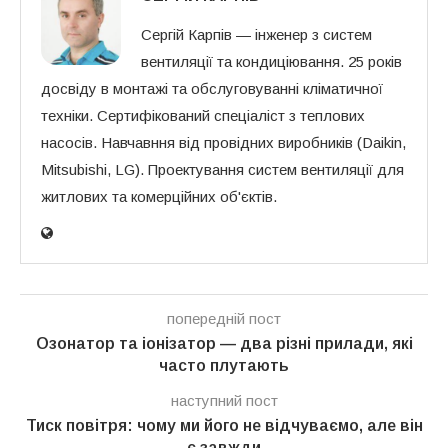
Сергій Карпів — інженер з систем
вентиляції та кондиціювання. 25 років
досвіду в монтажі та обслуговуванні кліматичної
техніки. Сертифікований спеціаліст з теплових
насосів. Навчавння від провідних виробників (Daikin,
Mitsubishi, LG). Проектування систем вентиляції для
житлових та комерційних об'єктів.
попередній пост
Озонатор та іонізатор — два різні прилади, які
часто плутають
наступний пост
Тиск повітря: чому ми його не відчуваємо, але він
є завжди