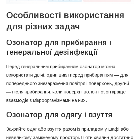
Особливості використання
для різних задач
Озонатор для прибирання і
генеральної дезінфекції
Перед генеральним прибиранням озонатор можна
використати двічі: один цикл перед прибиранням — для
попереднього знезараження повітря і поверхонь, другий
— після прибирання, коли поверхні вологі і озон краще
взаємодіє з мікроорганізмами на них.
Озонатор для одягу і взуття
Закрийте одяг або взуття разом із приладом у шафі або
невеликому замкненому просторі. П’яти хвилин достатньо