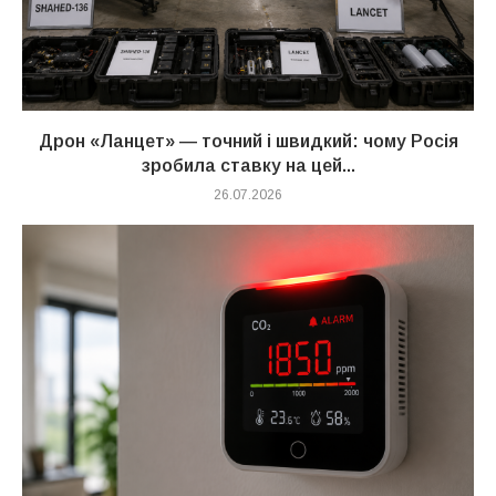
Дрон «Ланцет» — точний і швидкий: чому Росія
зробила ставку на цей...
26.07.2026