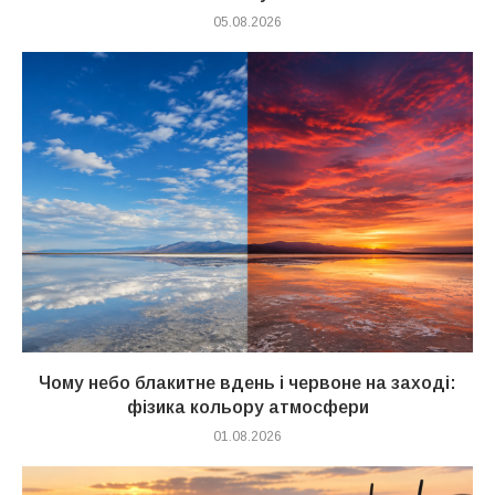
05.08.2026
Чому небо блакитне вдень і червоне на заході:
фізика кольору атмосфери
01.08.2026