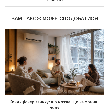
ВАМ ТАКОЖ МОЖЕ СПОДОБАТИСЯ
Кондиціонер взимку: що можна, що не можна і
чому